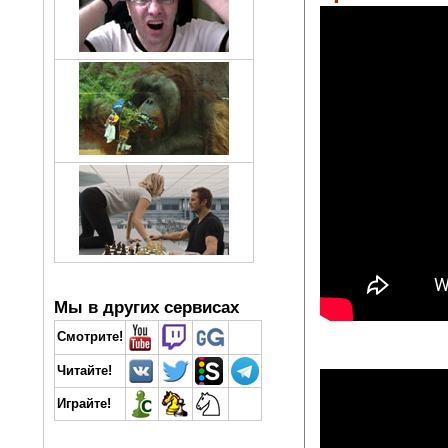
Мы в других сервисах
Смотрите!
Читайте!
Играйте!