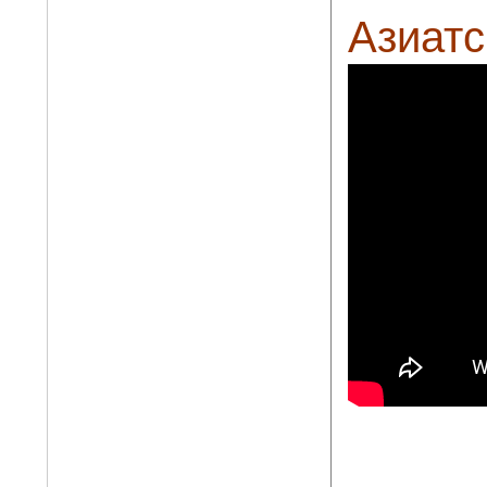
Азиатс