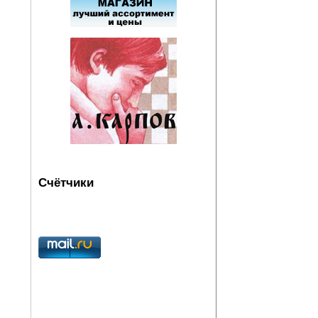
Счётчики