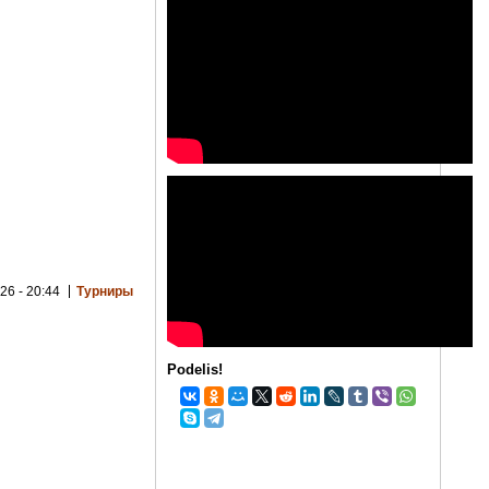
26 - 20:44
Турниры
Podelis!