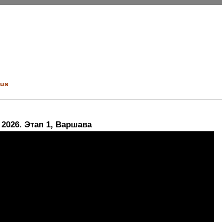
us
 2026. Этап 1, Варшава