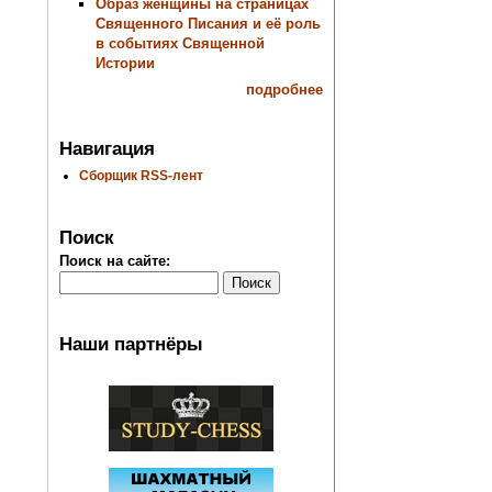
Образ женщины на страницах
Священного Писания и её роль
в событиях Священной
Истории
подробнее
Навигация
Сборщик RSS-лент
Поиск
Поиск на сайте:
Наши партнёры