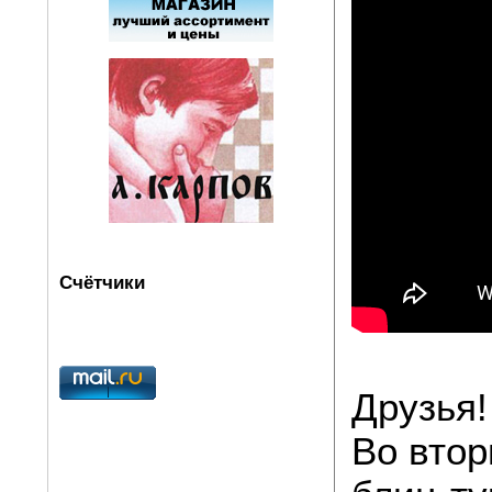
Счётчики
Друзья!
Во втор