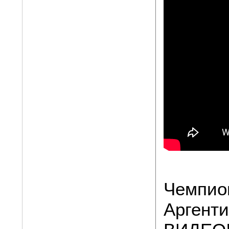
Чемпио
Аргенти