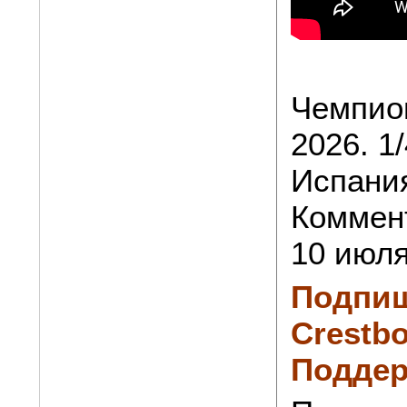
Чемпио
2026. 1
Испания
Коммен
10 июля
Подпиш
Crestbo
Поддер