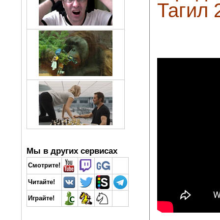
Тагил 
Мы в других сервисах
Смотрите!
Читайте!
Играйте!