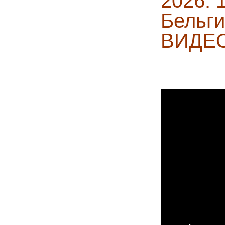
2026. 
Бельги
ВИДЕ