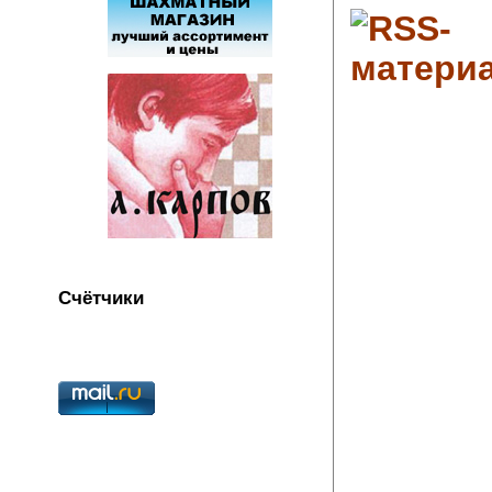
Счётчики