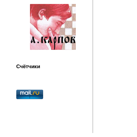
Счётчики