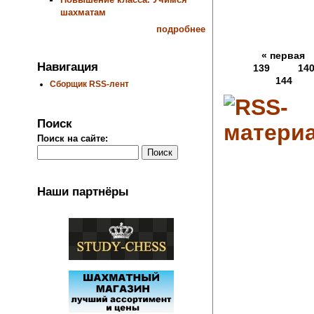
шахматам
подробнее
« первая
Навигация
139
14
144
Сборщик RSS-лент
Поиск
Поиск на сайте:
Наши партнёры