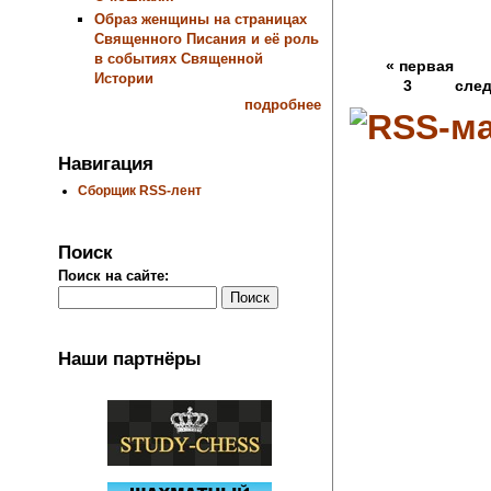
Образ женщины на страницах
Священного Писания и её роль
в событиях Священной
« первая
Истории
3
сле
подробнее
Навигация
Сборщик RSS-лент
Поиск
Поиск на сайте:
Наши партнёры