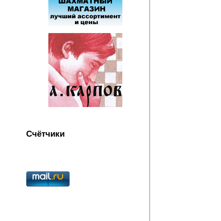
Счётчики