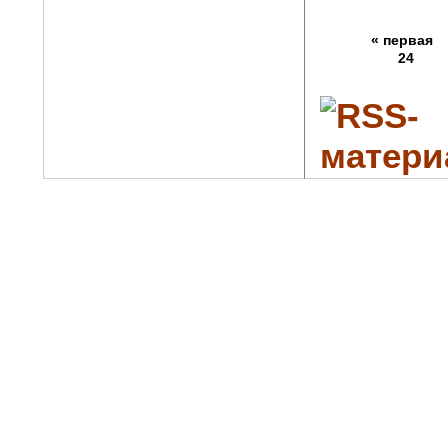
« первая
24