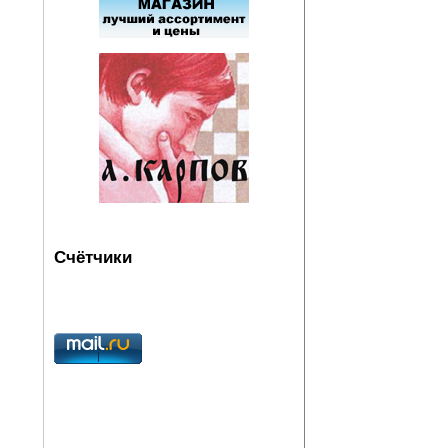
Счётчики