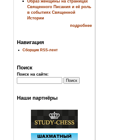
Образ женщины на страницах
Священного Писания и её роль
в событиях Священной
Истории
подробнее
Навигация
Сборщик RSS-лент
Поиск
Поиск на сайте:
Наши партнёры