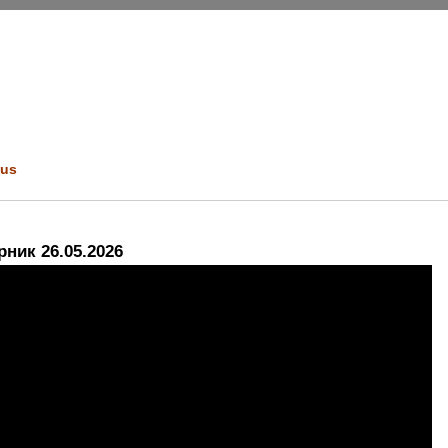
us
ник 26.05.2026