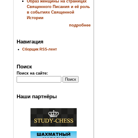
Образ женщины на страницах
Священного Писания и её роль
в событиях Священной
Истории
подробнее
Навигация
Сборщик RSS-лент
Поиск
Поиск на сайте:
Наши партнёры