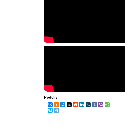
Podelis!