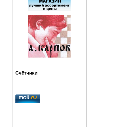
Счётчики