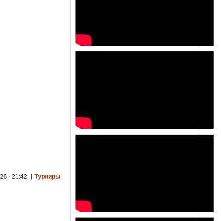
26 - 21:42
Турниры