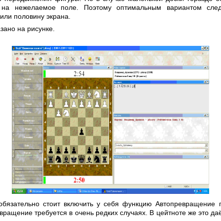
 на нежелаемое поле. Поэтому оптимальным вариантом след
или половину экрана.
зано на рисунке.
обязательно стоит включить у себя функцию Автопревращение 
вращение требуется в очень редких случаях. В цейтноте же это да