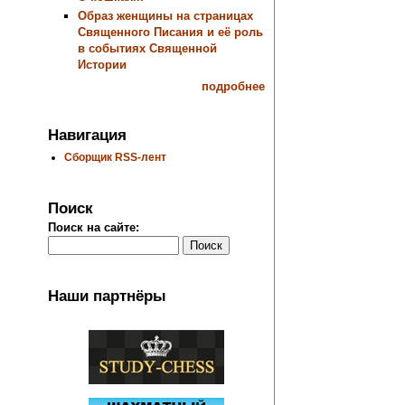
Образ женщины на страницах
Священного Писания и её роль
в событиях Священной
Истории
подробнее
Навигация
Сборщик RSS-лент
Поиск
Поиск на сайте:
Наши партнёры