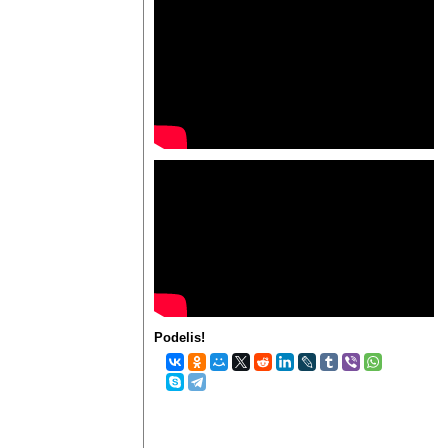
Podelis!