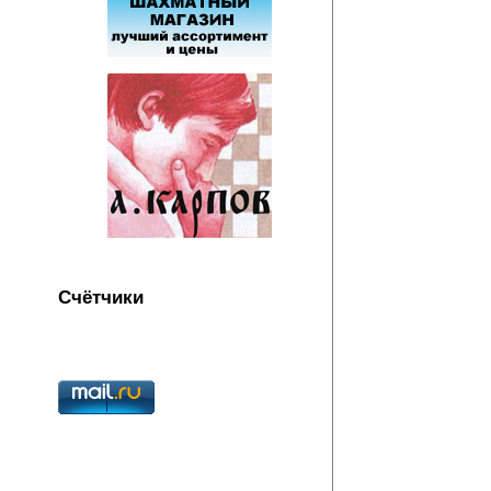
Счётчики