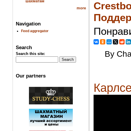
шахматам
Crestbo
more
Поддер
Navigation
Понрав
Feed aggregator
Search
By Cha
Search this site:
Our partners
Карлсе