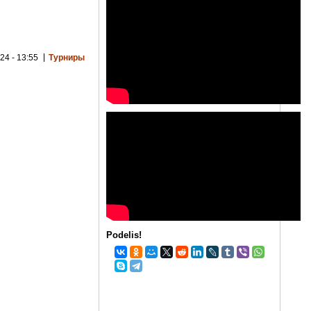
24 - 13:55
Турниры
Podelis!