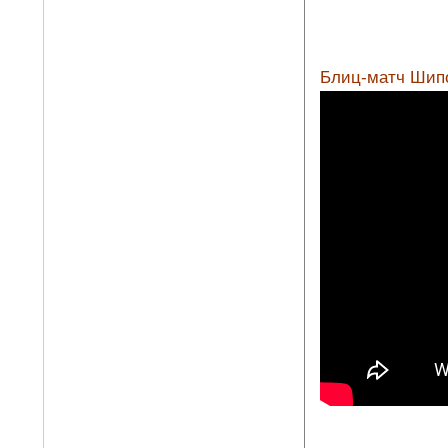
Блиц-матч Шипо