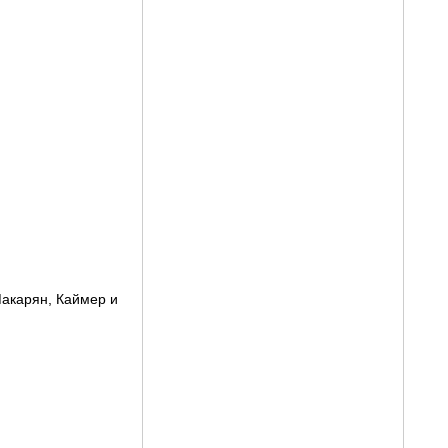
Макарян, Каймер и