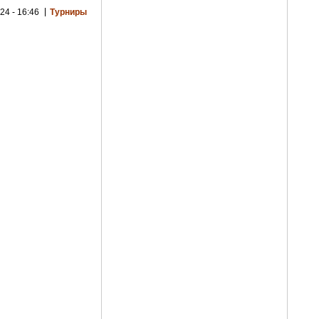
24 - 16:46
Турниры