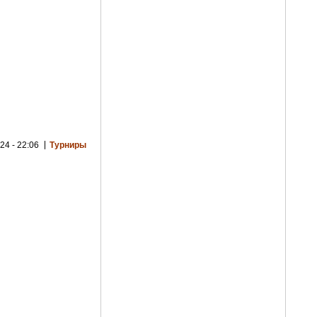
24 - 22:06
Турниры