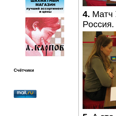
4.
Матч 
Россия.
Счётчики