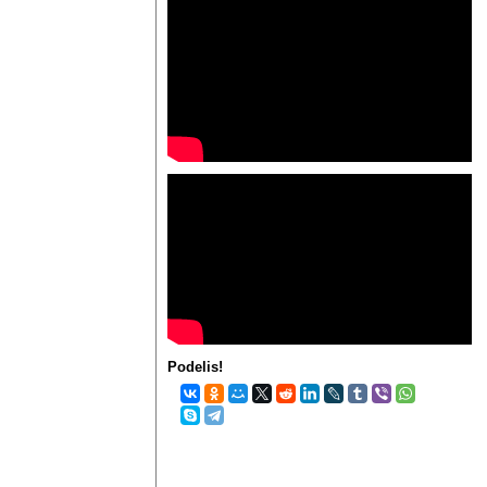
Podelis!