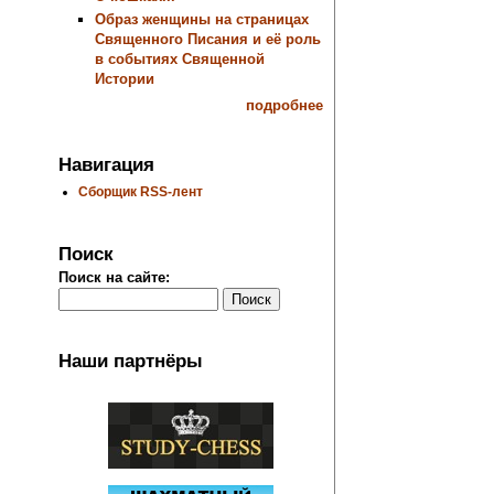
Образ женщины на страницах
Священного Писания и её роль
в событиях Священной
Истории
подробнее
Навигация
Сборщик RSS-лент
Поиск
Поиск на сайте:
Наши партнёры