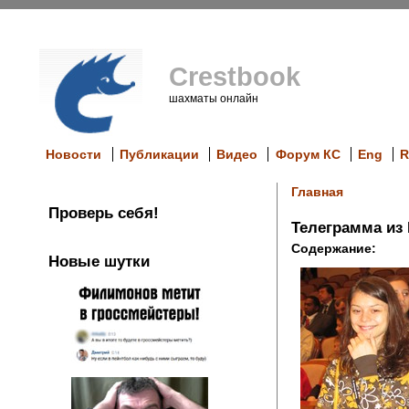
Crestbook
шахматы онлайн
Новости
Публикации
Видео
Форум КС
Eng
R
Главная
Проверь себя!
Телеграмма из
Содержание:
Новые шутки