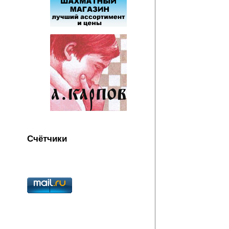
Счётчики