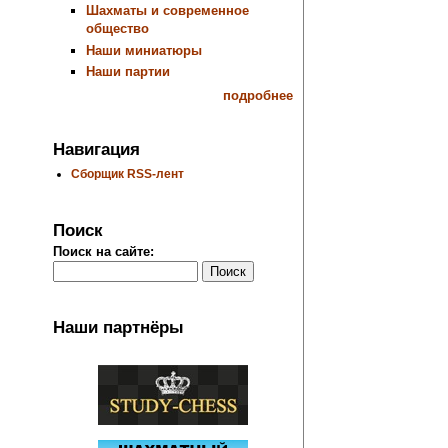
Шахматы и современное
общество
Наши миниатюры
Наши партии
подробнее
Навигация
Сборщик RSS-лент
Поиск
Поиск на сайте:
Наши партнёры