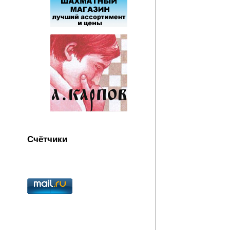
Счётчики