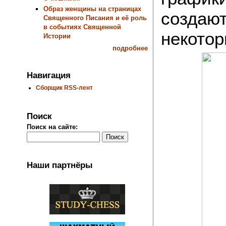
Образ женщины на страницах
создаю
Священного Писания и её роль
в событиях Священной
некотор
Истории
подробнее
Навигация
Сборщик RSS-лент
Поиск
Поиск на сайте:
Наши партнёры