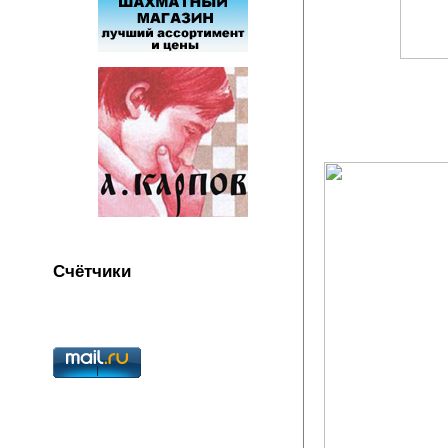
Счётчики