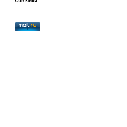
Счётчики