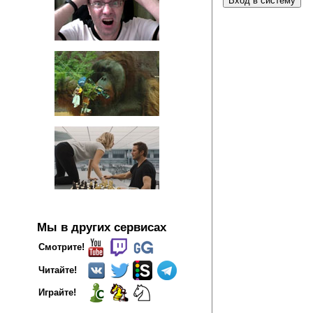
Мы в других сервисах
Смотрите!
Читайте!
Играйте!