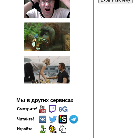
Мы в других сервисах
Смотрите!
Читайте!
Играйте!