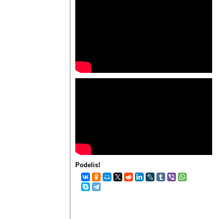
Podelis!