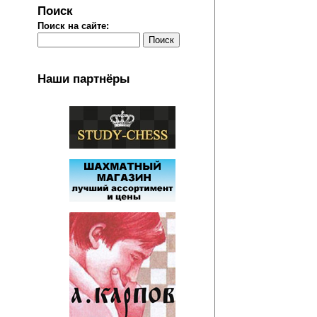
Поиск
Поиск на сайте:
Наши партнёры