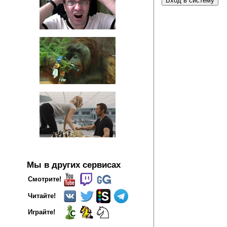
Мы в других сервисах
Смотрите!
Читайте!
Играйте!