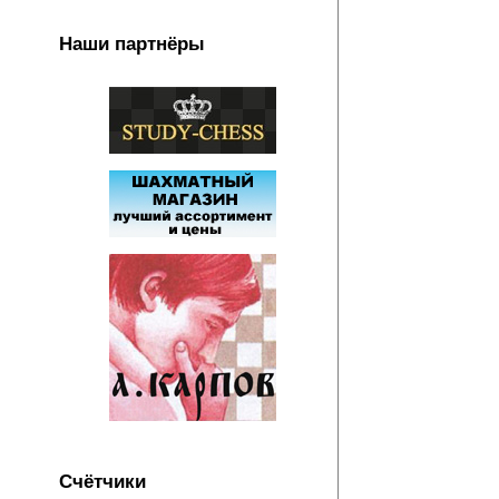
Наши партнёры
Счётчики