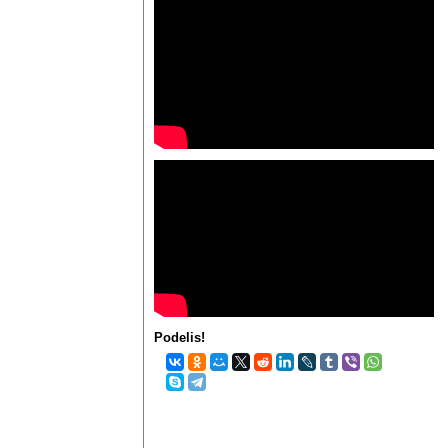
Podelis!