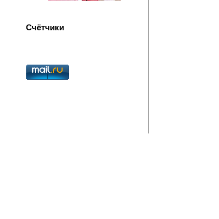
Счётчики