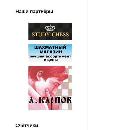
Наши партнёры
Счётчики