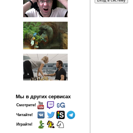
Мы в других сервисах
Смотрите!
Читайте!
Играйте!