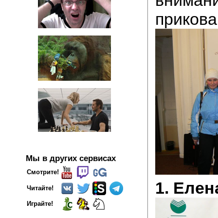
прикова
Мы в других сервисах
Смотрите!
1. Елен
Читайте!
Играйте!