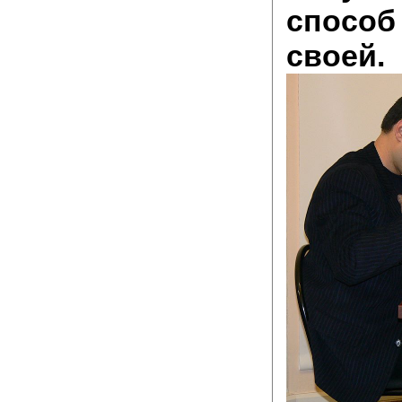
способ
своей.